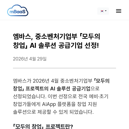
KOR
엠바스, 중소벤처기업부 「모두의
창업」 AI 솔루션 공급기업 선정!
2026년 4월 29일
엠바스가 2026년 4월 중소벤처기업부
「모두의
창업」 프로젝트의 AI 솔루션 공급기업
으로
선정되었습니다. 이번 선정으로 전국 예비·초기
창업가들에게 AiApp 플랫폼을 창업 지원
솔루션으로 제공할 수 있게 되었습니다.
「모두의 창업」 프로젝트란?