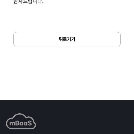
감사드립니다.
뒤로가기