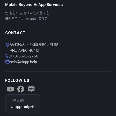
Mobile Beyond Ai App Services
앱 창업자 및 중소사업자를 위한
클라우드 기반 mBaaS 플랫폼
CONTACT
부산광역시 부산대학로50번길 68
PNU AVEC 404호
070-8648-2750
help@aiapp.help
FOLLOW US
서비스포털
aiapp.help