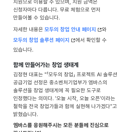
지원으로 이용할 수 있으며, 지원 금액은
신청자마다 다릅니다. 무료 체험으로 먼저
만들어볼 수 있습니다.
자세한 내용은
모두의 창업 안내 페이지
와
모두의 창업 솔루션 페이지
에서 확인할 수
있습니다.
함께 만들어가는 창업 생태계
김정현 대표는 "「모두의 창업」 프로젝트 AI 솔루션
공급기업 선정은 중소벤처기업부가 엠바스의
솔루션을 창업 생태계에 꼭 필요한 도구로
인정했다는 의미다. '오늘 시작, 오늘 오픈'이라는
철학을 전국 창업가들과 함께 실현해 나가겠다"고
밝혔습니다.
엠바스를 응원해주시는 모든 분들께 진심으로